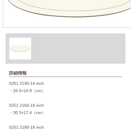
詳細情報
0251 2140-14 inch
・26.5×14.8（cm）
0251 2160-16 inch
・30.3×17.4（cm）
0251 2180-18 inch