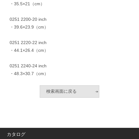
・35.5×21（cm）
0251 2200-20 inch
・39.6×23.9（cm）
0251 2220-22 inch
・44.1×26.4（cm）
0251 2240-24 inch
・48.3×30.7（cm）
カタログ