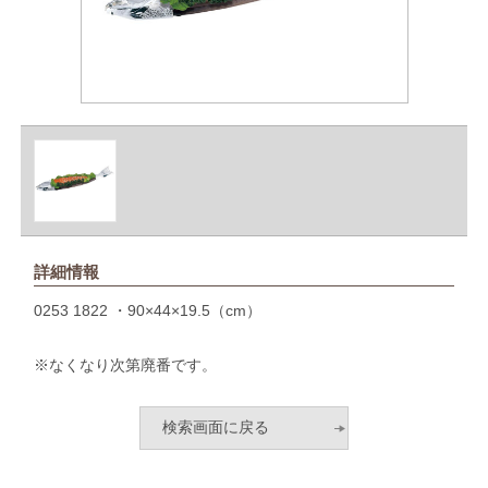
詳細情報
0253 1822 ・90×44×19.5（cm）
※なくなり次第廃番です。