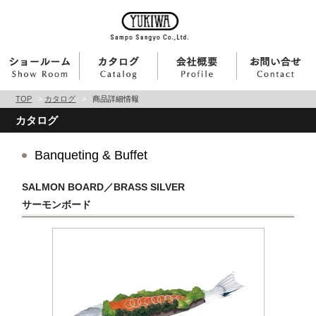
TOP
>
カタログ
>
商品詳細情報
カタログ
Banqueting & Buffet
SALMON BOARD／BRASS SILVER
サーモンボード