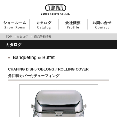
TOP
>
カタログ
>
商品詳細情報
カタログ
Banqueting & Buffet
CHAFING DISH／OBLONG／ROLLING COVER
角回転カバー付チューフィング