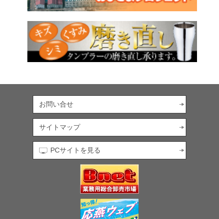
お問い合せ
サイトマップ
PCサイトを見る