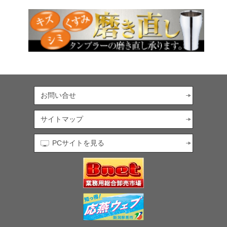
お問い合せ
サイトマップ
PCサイトを見る