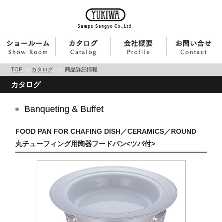
TOP
>
カタログ
>
商品詳細情報
カタログ
Banqueting & Buffet
FOOD PAN FOR CHAFING DISH／CERAMICS／ROUND
丸チューフィング用陶器フードパン<ツバ付>