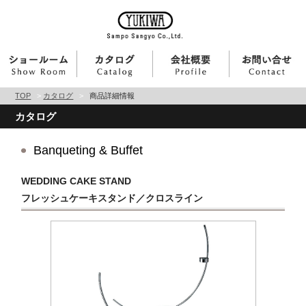
TOP
>
カタログ
>
商品詳細情報
カタログ
Banqueting & Buffet
WEDDING CAKE STAND
フレッシュケーキスタンド／クロスライン