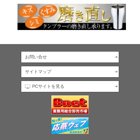
お問い合せ
サイトマップ
PCサイトを見る