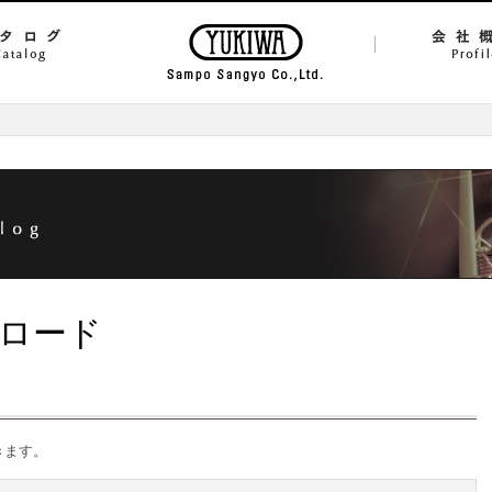
ロード
きます。