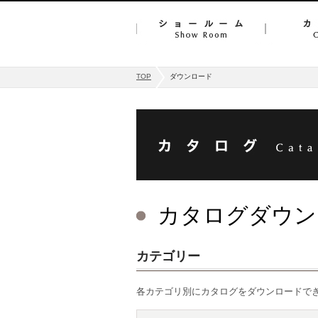
TOP
ダウンロード
カタログダウン
カテゴリー
各カテゴリ別にカタログをダウンロードで