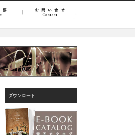
ダウンロード