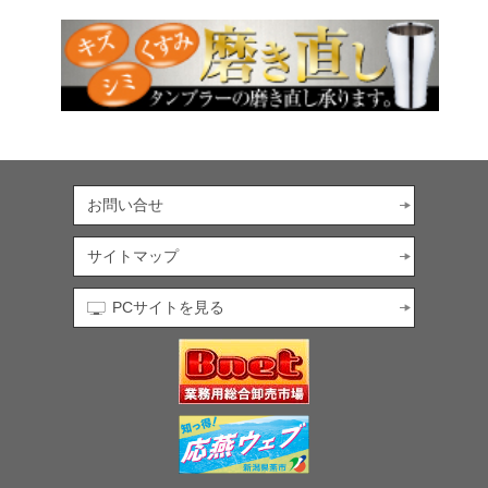
お問い合せ
サイトマップ
PCサイトを見る