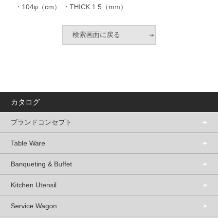
・104φ（cm） ・THICK 1.5（mm）
カタログ
ブランドコンセプト
Table Ware
Banqueting & Buffet
Kitchen Utensil
Service Wagon