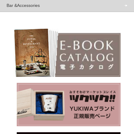
Bar &Accessories