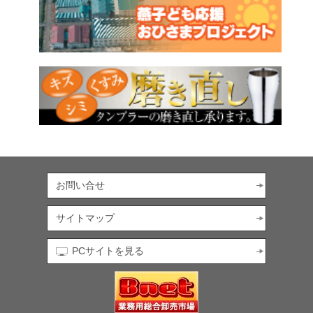
お問い合せ
サイトマップ
PCサイトを見る