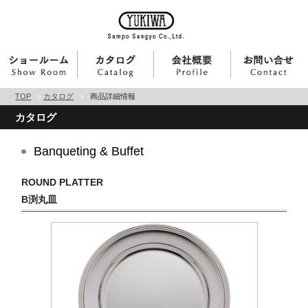
TOP
>
カタログ
>
商品詳細情報
カタログ
Banqueting & Buffet
ROUND PLATTER
B渕丸皿