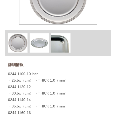
詳細情報
0244 1100-10 inch
・25.5φ（cm） ・THICK 1.0（mm）
0244 1120-12
・30.5φ（cm） ・THICK 1.0（mm）
0244 1140-14
・35.5φ（cm） ・THICK 1.0（mm）
0244 1160-16