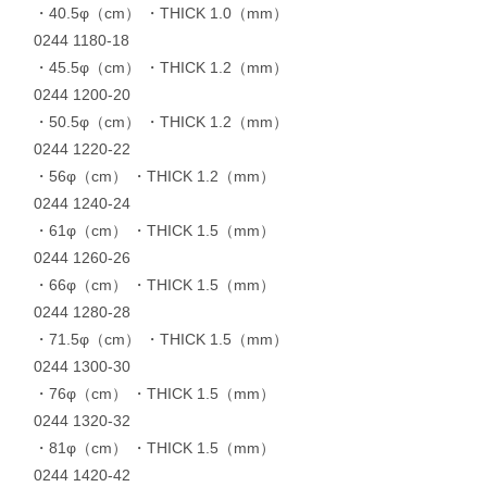
・40.5φ（cm） ・THICK 1.0（mm）
0244 1180-18
・45.5φ（cm） ・THICK 1.2（mm）
0244 1200-20
・50.5φ（cm） ・THICK 1.2（mm）
0244 1220-22
・56φ（cm） ・THICK 1.2（mm）
0244 1240-24
・61φ（cm） ・THICK 1.5（mm）
0244 1260-26
・66φ（cm） ・THICK 1.5（mm）
0244 1280-28
・71.5φ（cm） ・THICK 1.5（mm）
0244 1300-30
・76φ（cm） ・THICK 1.5（mm）
0244 1320-32
・81φ（cm） ・THICK 1.5（mm）
0244 1420-42