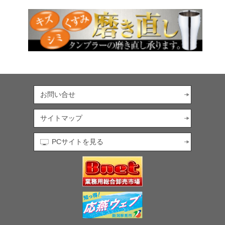
お問い合せ
サイトマップ
PCサイトを見る