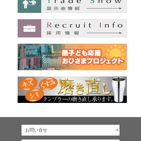
お問い合せ