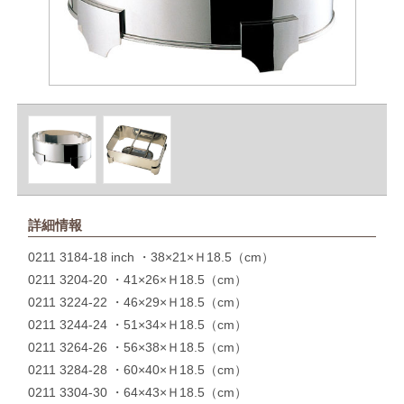
詳細情報
0211 3184-18 inch ・38×21×Ｈ18.5（cm）
0211 3204-20 ・41×26×Ｈ18.5（cm）
0211 3224-22 ・46×29×Ｈ18.5（cm）
0211 3244-24 ・51×34×Ｈ18.5（cm）
0211 3264-26 ・56×38×Ｈ18.5（cm）
0211 3284-28 ・60×40×Ｈ18.5（cm）
0211 3304-30 ・64×43×Ｈ18.5（cm）