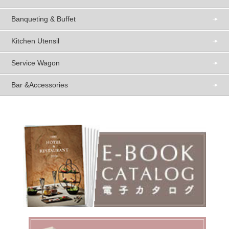
Banqueting & Buffet
Kitchen Utensil
Service Wagon
Bar &Accessories