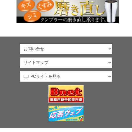
お問い合せ
サイトマップ
PCサイトを見る