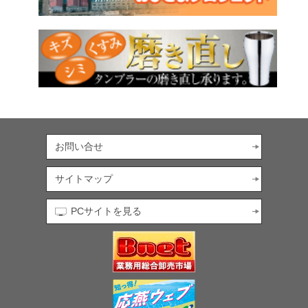
お問い合せ
サイトマップ
PCサイトを見る