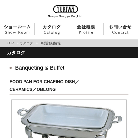
TOP
>
カタログ
>
商品詳細情報
カタログ
Banqueting & Buffet
FOOD PAN FOR CHAFING DISH／
CERAMICS／OBLONG