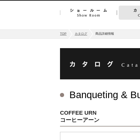
TOP
カタログ
商品詳細情報
Banqueting & Bu
COFFEE URN
コーヒーアーン