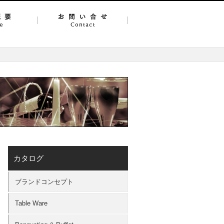
カタログ
ブランドコンセプト
Table Ware