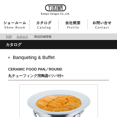
TOP
>
カタログ
>
商品詳細情報
カタログ
Banqueting & Buffet
CERAMIC FOOD PAN／ROUND
丸チューフィング用陶器<ツバ付>