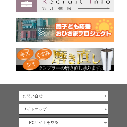
お問い合せ
サイトマップ
PCサイトを見る