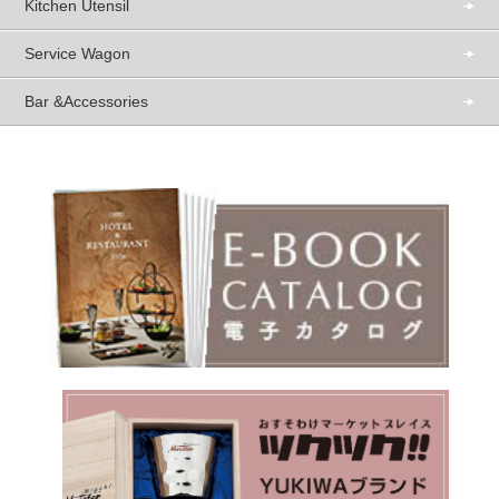
Kitchen Utensil
Service Wagon
Bar &Accessories