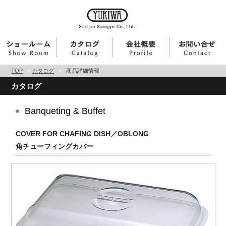
TOP
>
カタログ
>
商品詳細情報
カタログ
Banqueting & Buffet
COVER FOR CHAFING DISH／OBLONG
角チューフィングカバー