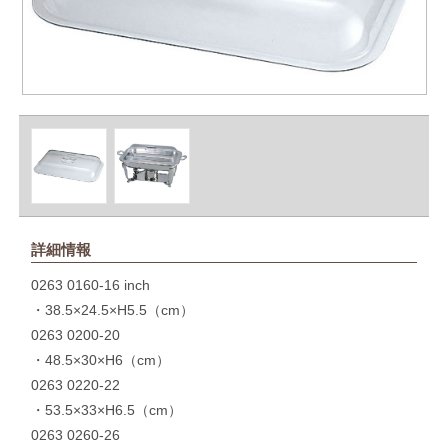
詳細情報
0263 0160-16 inch
・38.5×24.5×H5.5（cm）
0263 0200-20
・48.5×30×H6（cm）
0263 0220-22
・53.5×33×H6.5（cm）
0263 0260-26