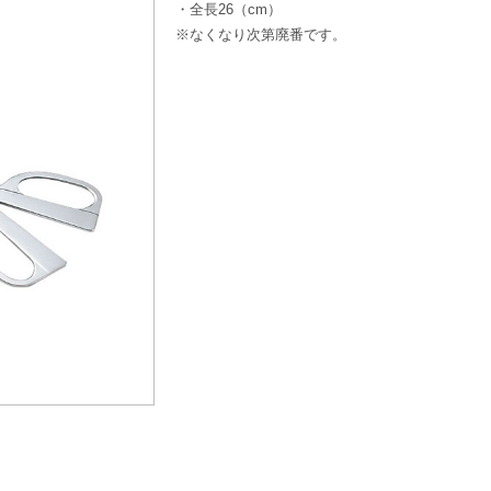
・全長26（cm）
※なくなり次第廃番です。