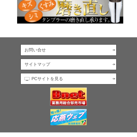
お問い合せ
サイトマップ
PCサイトを見る