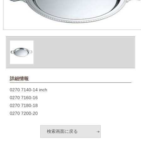
詳細情報
0270 7140-14 inch
0270 7160-16
0270 7180-18
0270 7200-20