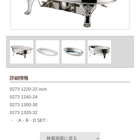
詳細情報
0273 1220-22 inch
0273 1240-24
0273 1300-30
0273 1320-32
・〈A・B・D SET〉