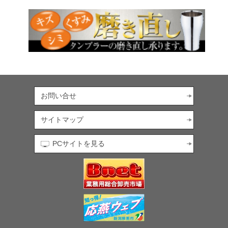
お問い合せ
サイトマップ
PCサイトを見る