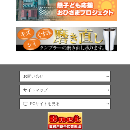
お問い合せ
サイトマップ
PCサイトを見る