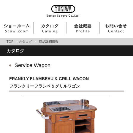
TOP
>
カタログ
>
商品詳細情報
カタログ
Service Wagon
FRANKLY FLAMBEAU & GRILL WAGON
フランクリーフランベ＆グリルワゴン