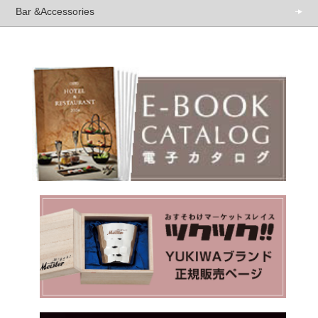
Bar &Accessories