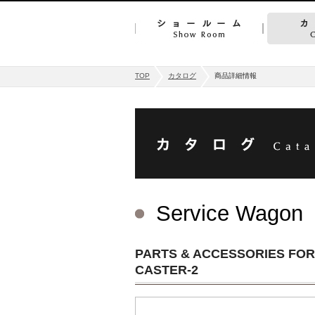
TOP
カタログ
商品詳細情報
Service Wagon
PARTS & ACCESSORIES FO
CASTER-2