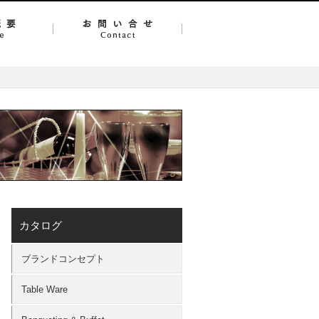
カタログ
ブランドコンセプト
Table Ware