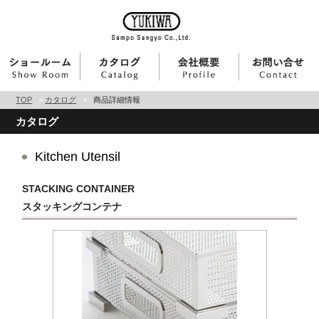
TOP
>
カタログ
>
商品詳細情報
カタログ
Kitchen Utensil
STACKING CONTAINER
スタッキングコンテナ