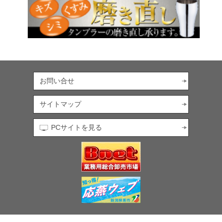
お問い合せ
サイトマップ
PCサイトを見る