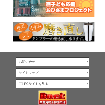
お問い合せ
サイトマップ
PCサイトを見る