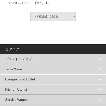
（KINGO D-106に合います）
カタログ
ブランドコンセプト
Table Ware
Banqueting & Buffet
Kitchen Utensil
Service Wagon