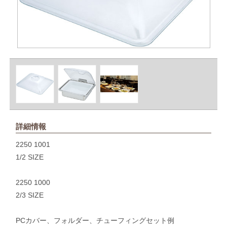
詳細情報
2250 1001
1/2 SIZE
2250 1000
2/3 SIZE
PCカバー、フォルダー、チューフィングセット例