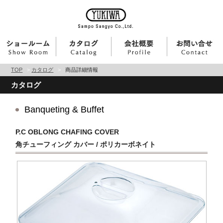
TOP
>
カタログ
>
商品詳細情報
カタログ
Banqueting & Buffet
P.C OBLONG CHAFING COVER
角チューフィング カバー / ポリカーボネイト