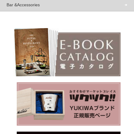
Bar &Accessories