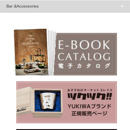
Bar &Accessories