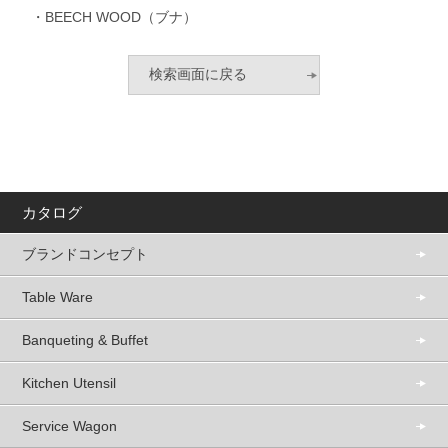
・BEECH WOOD（ブナ）
カタログ
ブランドコンセプト
Table Ware
Banqueting & Buffet
Kitchen Utensil
Service Wagon