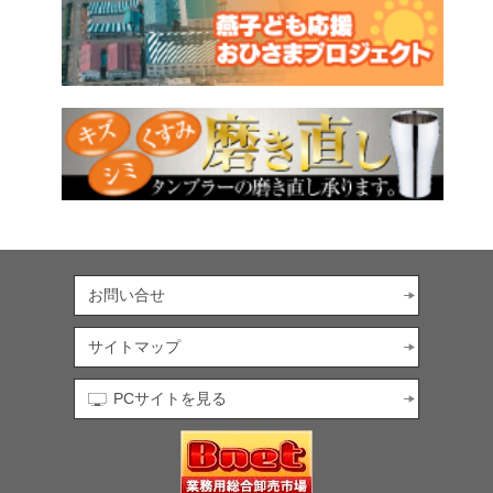
お問い合せ
サイトマップ
PCサイトを見る