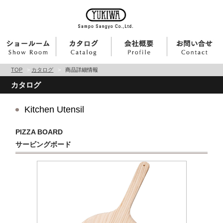
TOP
>
カタログ
>
商品詳細情報
カタログ
Kitchen Utensil
PIZZA BOARD
サービングボード