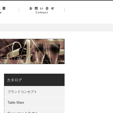
カタログ
ブランドコンセプト
Table Ware