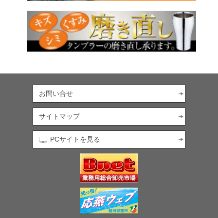
お問い合せ
サイトマップ
PCサイトを見る