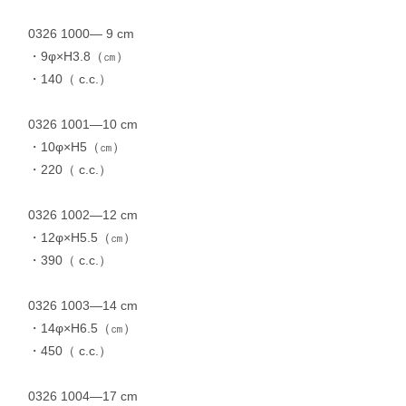
0326 1000— 9 cm
・9φ×H3.8（㎝）
・140（ c.c.）
0326 1001—10 cm
・10φ×H5（㎝）
・220（ c.c.）
0326 1002—12 cm
・12φ×H5.5（㎝）
・390（ c.c.）
0326 1003—14 cm
・14φ×H6.5（㎝）
・450（ c.c.）
0326 1004—17 cm