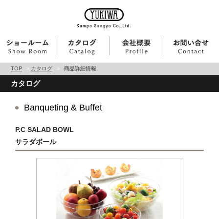
TOP
>
カタログ
>
商品詳細情報
カタログ
Banqueting & Buffet
P.C SALAD BOWL
サラダボール