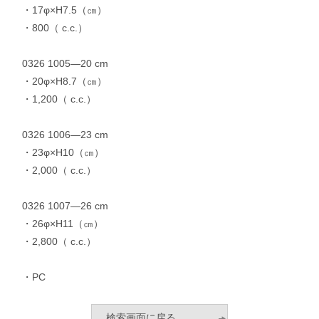
・17φ×H7.5（㎝）
・800（ c.c.）
0326 1005—20 cm
・20φ×H8.7（㎝）
・1,200（ c.c.）
0326 1006—23 cm
・23φ×H10（㎝）
・2,000（ c.c.）
0326 1007—26 cm
・26φ×H11（㎝）
・2,800（ c.c.）
・PC