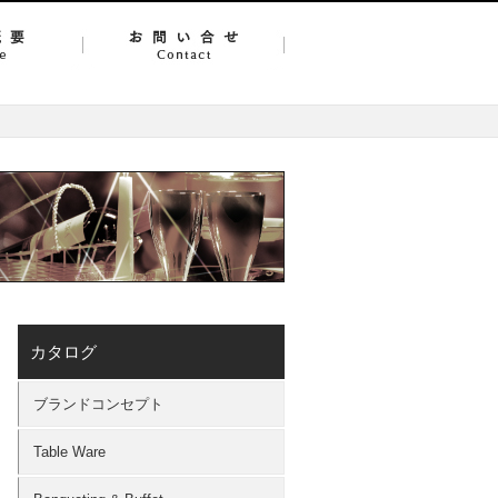
カタログ
ブランドコンセプト
Table Ware