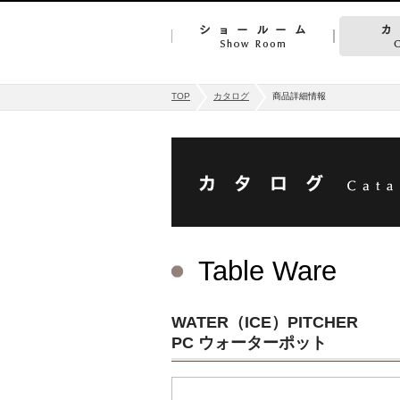
TOP
カタログ
商品詳細情報
Table Ware
WATER（ICE）PITCHER
PC ウォーターポット