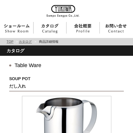
TOP
>
カタログ
>
商品詳細情報
カタログ
Table Ware
SOUP POT
だし入れ