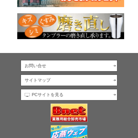
お問い合せ
サイトマップ
PCサイトを見る