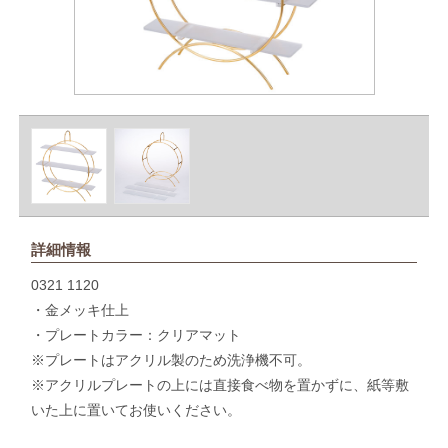
詳細情報
0321 1120
・金メッキ仕上
・プレートカラー：クリアマット
※プレートはアクリル製のため洗浄機不可。
※アクリルプレートの上には直接食べ物を置かずに、紙等敷
いた上に置いてお使いください。