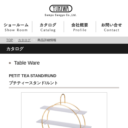
TOP
>
カタログ
>
商品詳細情報
カタログ
Table Ware
PETIT TEA STAND/RUND
プチティースタンド/ルント