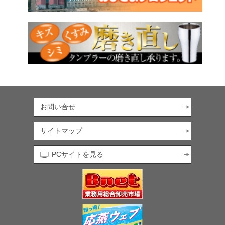
お問い合せ
サイトマップ
PCサイトを見る