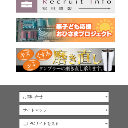
お問い合せ
サイトマップ
PCサイトを見る