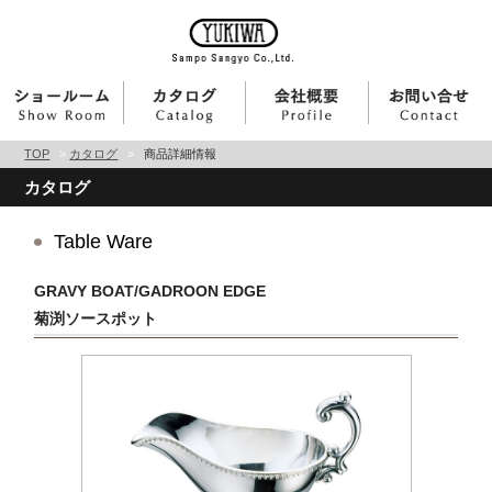
TOP
>
カタログ
>
商品詳細情報
カタログ
Table Ware
GRAVY BOAT/GADROON EDGE
菊渕ソースポット