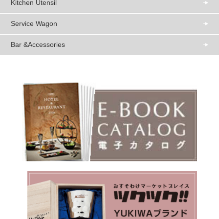
Kitchen Utensil
Service Wagon
Bar &Accessories