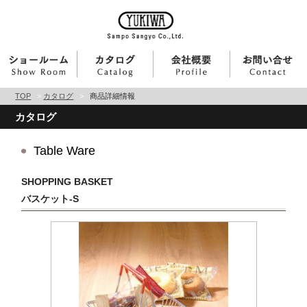
TOP
>
カタログ
>
商品詳細情報
カタログ
Table Ware
SHOPPING BASKET
バスケット-S