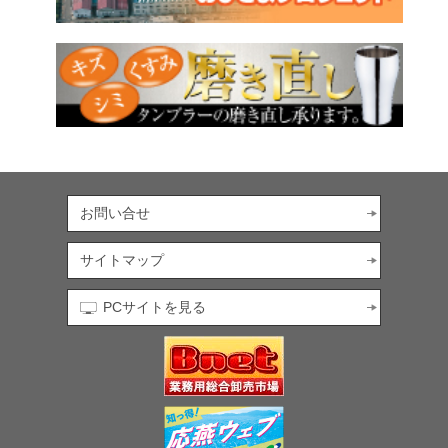
お問い合せ
サイトマップ
PCサイトを見る