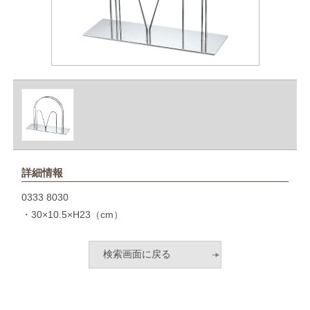
詳細情報
0333 8030
・30×10.5×H23（cm）