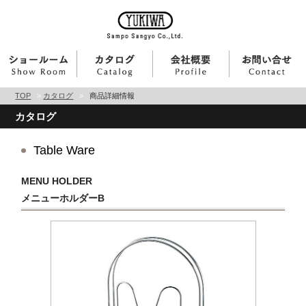
TOP
>
カタログ
>
商品詳細情報
カタログ
Table Ware
MENU HOLDER
メニューホルダーB