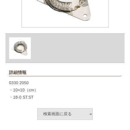
詳細情報
0330 2050
・10×10（cm）
・18-0 ST.ST