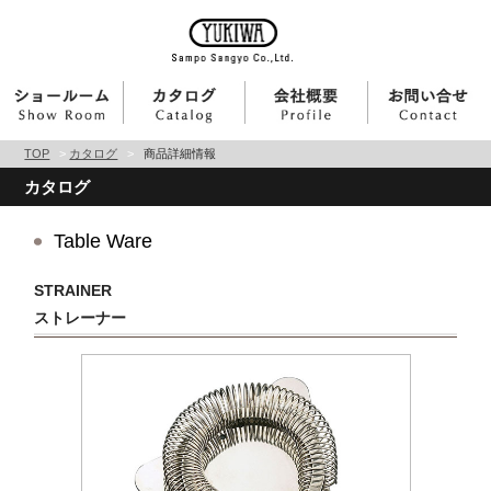
TOP
>
カタログ
>
商品詳細情報
カタログ
Table Ware
STRAINER
ストレーナー