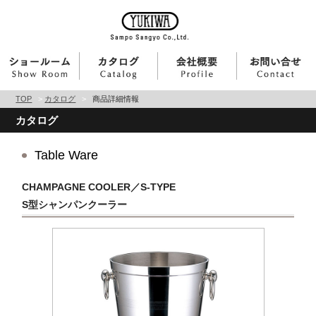
TOP
>
カタログ
>
商品詳細情報
カタログ
Table Ware
CHAMPAGNE COOLER／S-TYPE
S型シャンパンクーラー