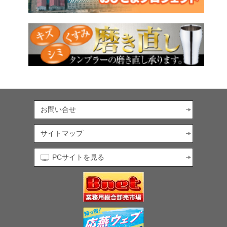
お問い合せ
サイトマップ
PCサイトを見る