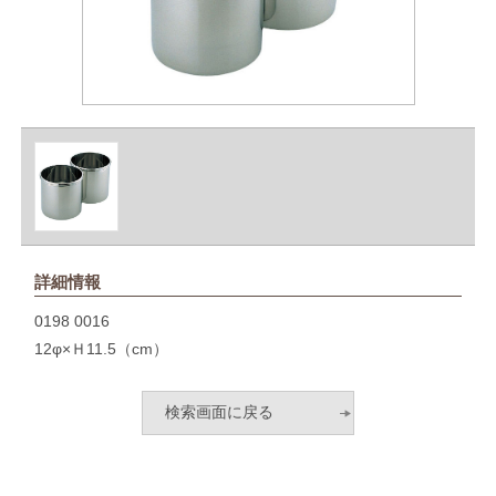
詳細情報
0198 0016
12φ×Ｈ11.5（cm）