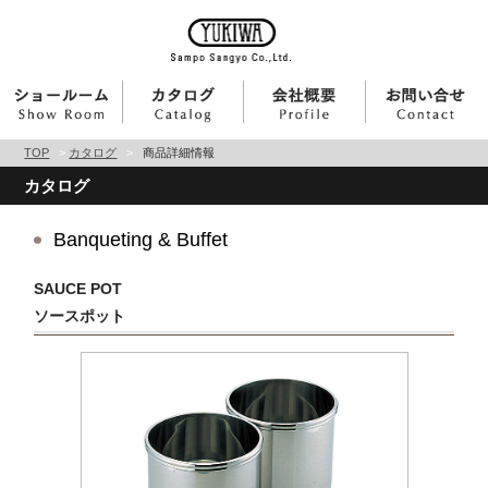
TOP
>
カタログ
>
商品詳細情報
カタログ
Banqueting & Buffet
SAUCE POT
ソースポット