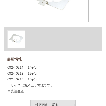
詳細情報
0924 0214 ・14φ(cm)
0924 0212 ・12φ(cm)
0924 0210 ・10φ(cm)
・サイズは出来上り寸法です。
※受注生産