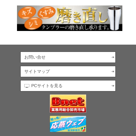
お問い合せ
サイトマップ
PCサイトを見る