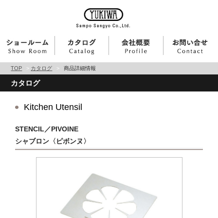
TOP
>
カタログ
>
商品詳細情報
カタログ
Kitchen Utensil
STENCIL／PIVOINE
シャブロン〈ピボンヌ〉