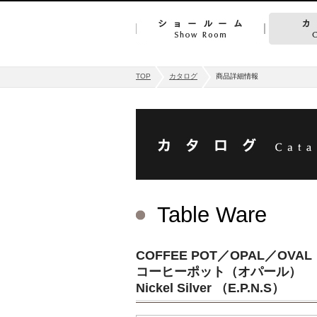
TOP
カタログ
商品詳細情報
Table Ware
COFFEE POT／OPAL／OVAL
コーヒーポット（オパール）
Nickel Silver （E.P.N.S）