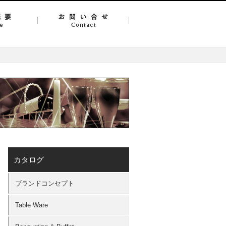
カタログ
ブランドコンセプト
Table Ware