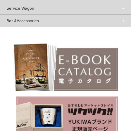
Service Wagon
Bar &Accessories