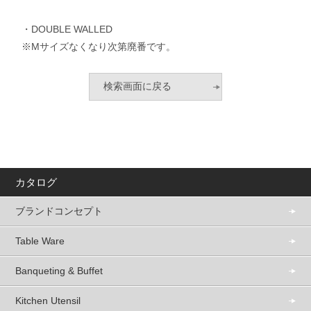
・DOUBLE WALLED
※Mサイズなくなり次第廃番です。
カタログ
ブランドコンセプト
Table Ware
Banqueting & Buffet
Kitchen Utensil