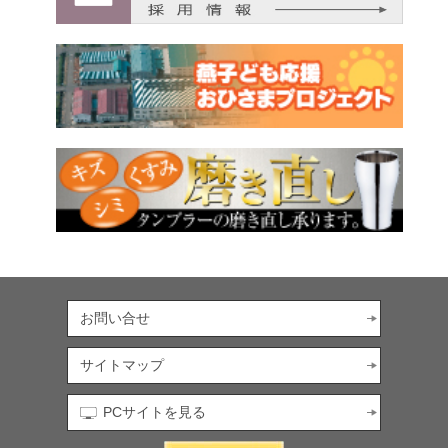
お問い合せ
サイトマップ
PCサイトを見る