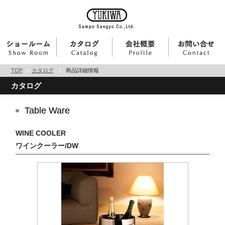
TOP
>
カタログ
>
商品詳細情報
カタログ
Table Ware
WINE COOLER
ワインクーラー/DW