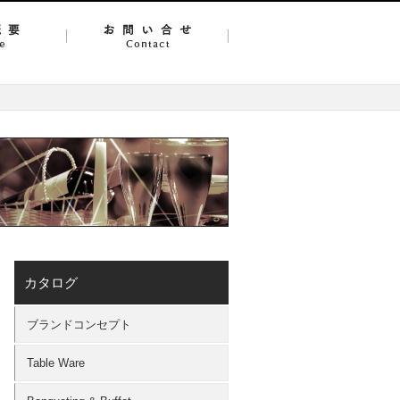
カタログ
ブランドコンセプト
Table Ware