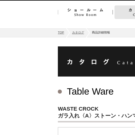
TOP
カタログ
商品詳細情報
Table Ware
WASTE CROCK
ガラ入れ〈A〉ストーン・ハン