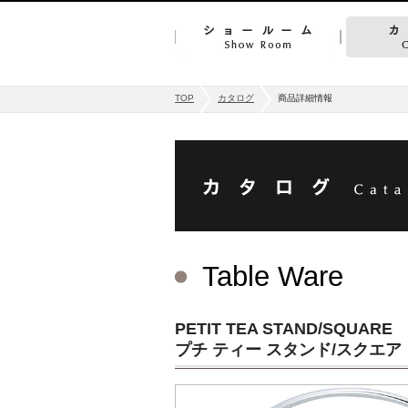
TOP
カタログ
商品詳細情報
Table Ware
PETIT TEA STAND/SQUARE
プチ ティー スタンド/スクエア