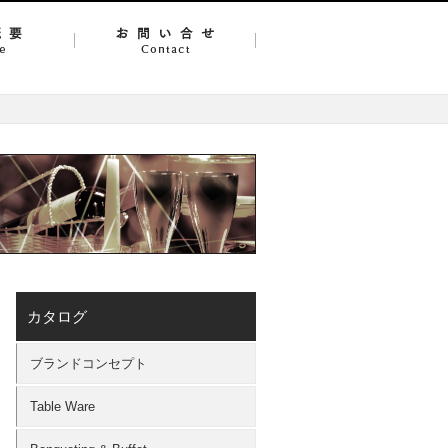
カタログ
ブランドコンセプト
Table Ware