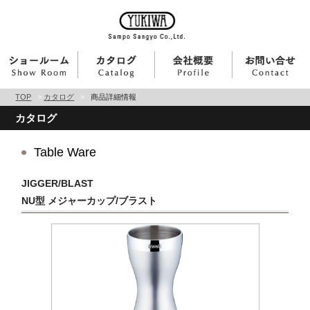
TOP
>
カタログ
>
商品詳細情報
カタログ
Table Ware
JIGGER/BLAST
NU型 メジャーカップ/ブラスト