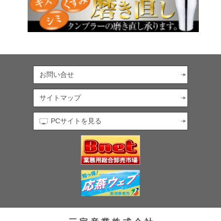
お問い合せ
サイトマップ
PCサイトを見る