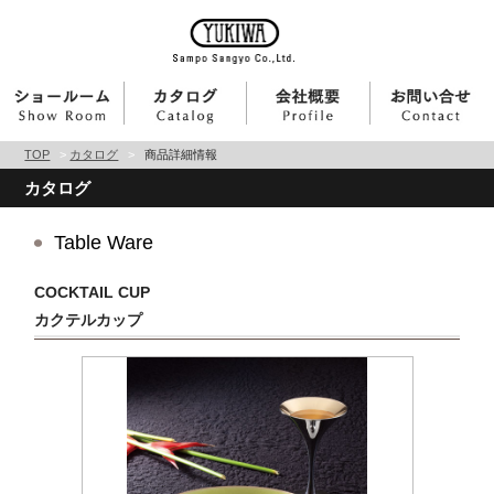
TOP
>
カタログ
>
商品詳細情報
カタログ
Table Ware
COCKTAIL CUP
カクテルカップ