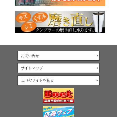
お問い合せ
サイトマップ
PCサイトを見る