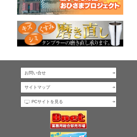
お問い合せ
サイトマップ
PCサイトを見る