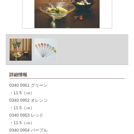
詳細情報
0340 0951 グリーン
・11.5（㎝）
0340 0952 オレンジ
・11.5（㎝）
0340 0953 レッド
・11.5（㎝）
0340 0954 パープル