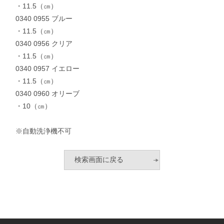
・11.5（㎝）
0340 0955 ブルー
・11.5（㎝）
0340 0956 クリア
・11.5（㎝）
0340 0957 イエロー
・11.5（㎝）
0340 0960 オリーブ
・10（㎝）
※自動洗浄機不可