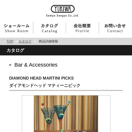
TOP
>
カタログ
>
商品詳細情報
カタログ
Bar & Accessories
DIAMOND HEAD MARTINI PICKS
ダイアモンドヘッド マティーニピック