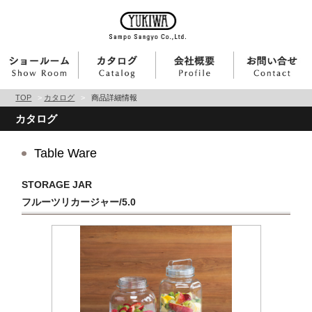
TOP
>
カタログ
>
商品詳細情報
カタログ
Table Ware
STORAGE JAR
フルーツリカージャー/5.0