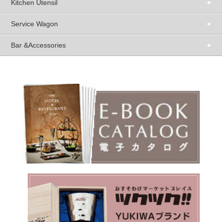
Kitchen Utensil
Service Wagon
Bar &Accessories