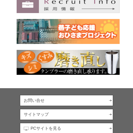
お問い合せ
サイトマップ
PCサイトを見る