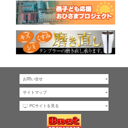
お問い合せ
サイトマップ
PCサイトを見る