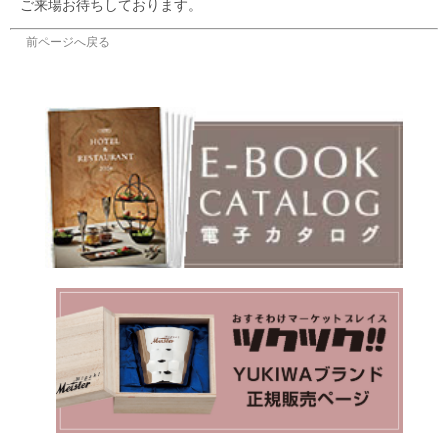
ご来場お待ちしております。
前ページへ戻る