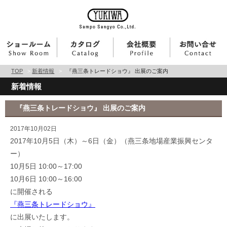
TOP
>
新着情報
>
『燕三条トレードショウ』 出展のご案内
新着情報
『燕三条トレードショウ』 出展のご案内
2017年10月02日
2017年10月5日（木）～6日（金）（燕三条地場産業振興センタ
ー）
10月5日 10:00～17:00
10月6日 10:00～16:00
に開催される
『燕三条トレードショウ』
に出展いたします。