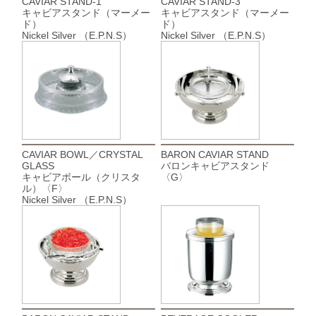
CAVIAR STAND-1
CAVIAR STAND-3
キャビアスタンド（マーメー
キャビアスタンド（マーメー
ド）
ド）
Nickel Silver （E.P.N.S）
Nickel Silver （E.P.N.S）
CAVIAR BOWL／CRYSTAL
BARON CAVIAR STAND
GLASS
バロンキャビアスタンド
キャビアボール（クリスタ
〈G〉
ル）〈F〉
Nickel Silver （E.P.N.S）