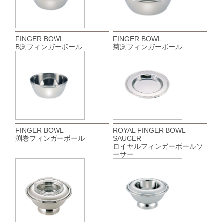
FINGER BOWL
FINGER BOWL
B渕フィンガーボール
菊渕フィンガーボール
FINGER BOWL
ROYAL FINGER BOWL
渕巻フィンガーボール
SAUCER
ロイヤルフィンガーボールソ
ーサー