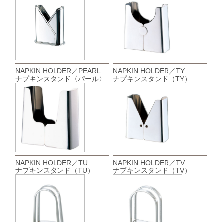
NAPKIN HOLDER／PEARL
NAPKIN HOLDER／TY
ナプキンスタンド〈パール〉
ナプキンスタンド（TY）
NAPKIN HOLDER／TU
NAPKIN HOLDER／TV
ナプキンスタンド（TU）
ナプキンスタンド（TV）