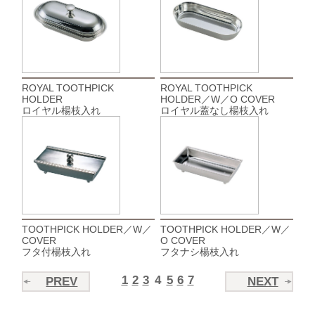
ROYAL TOOTHPICK
ROYAL TOOTHPICK
HOLDER
HOLDER／W／O COVER
ロイヤル楊枝入れ
ロイヤル蓋なし楊枝入れ
TOOTHPICK HOLDER／W／
TOOTHPICK HOLDER／W／
COVER
O COVER
フタ付楊枝入れ
フタナシ楊枝入れ
1
2
3
4
5
6
7
PREV
NEXT