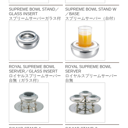
SUPREME BOWL STAND／
SUPREME BOWL STAND W
GLASS INSERT
／BASE
スプリームサーバーガラス付
スプリームサーバー（台付）
ROYAL SUPREME BOWL
ROYAL SUPREME BOWL
SERVER／GLASS INSERT
SERVER
ロイヤルスプリームサーバー
ロイヤルスプリームサーバー
台無（ガラス付）
台無