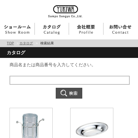
TOP
>
カタログ
>
検索結果
カタログ
商品名または商品番号を入力してください。