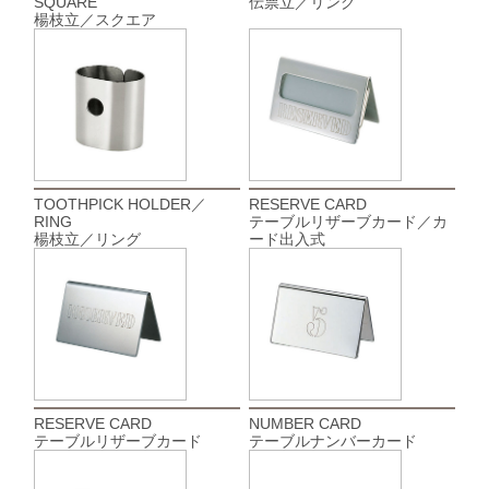
SQUARE
伝票立／リング
楊枝立／スクエア
TOOTHPICK HOLDER／
RESERVE CARD
RING
テーブルリザーブカード／カ
楊枝立／リング
ード出入式
RESERVE CARD
NUMBER CARD
テーブルリザーブカード
テーブルナンバーカード