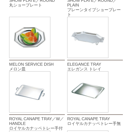
SHOW PLATE／ROUND
SHOW PLATE／ROUND／
丸ショープレート
PLAIN
プレーンタイプショープレー
ト
MELON SERVICE DISH
ELEGANCE TRAY
メロン皿
エレガンス トレイ
ROYAL CANAPE TRAY／W／
ROYAL CANAPE TRAY
HANDLE
ロイヤルカナッペトレー手無
ロイヤルカナッペトレー手付