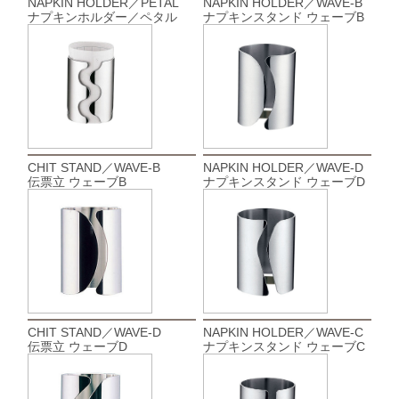
NAPKIN HOLDER／PETAL
NAPKIN HOLDER／WAVE-B
ナプキンホルダー／ペタル
ナプキンスタンド ウェーブB
CHIT STAND／WAVE-B
NAPKIN HOLDER／WAVE-D
伝票立 ウェーブB
ナプキンスタンド ウェーブD
CHIT STAND／WAVE-D
NAPKIN HOLDER／WAVE-C
伝票立 ウェーブD
ナプキンスタンド ウェーブC