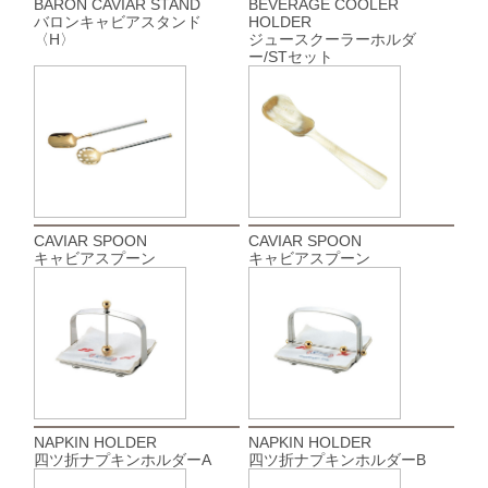
BARON CAVIAR STAND
BEVERAGE COOLER
バロンキャビアスタンド
HOLDER
〈H〉
ジュースクーラーホルダ
ー/STセット
CAVIAR SPOON
CAVIAR SPOON
キャビアスプーン
キャビアスプーン
NAPKIN HOLDER
NAPKIN HOLDER
四ツ折ナプキンホルダーA
四ツ折ナプキンホルダーB