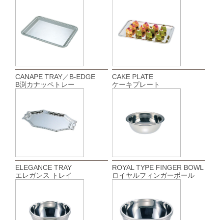
CANAPE TRAY／B-EDGE
CAKE PLATE
B渕カナッペトレー
ケーキプレート
ELEGANCE TRAY
ROYAL TYPE FINGER BOWL
エレガンス トレイ
ロイヤルフィンガーボール