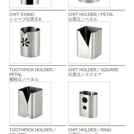
CHIT STAND
CHIT HOLDER／PETAL
シャープ伝票立A
伝票立／ペタル
TOOTHPICK HOLDER／
CHIT HOLDER／SQUARE
PETAL
伝票立／スクエア
楊枝立／ペタル
TOOTHPICK HOLDER／
CHIT HOLDER／RING