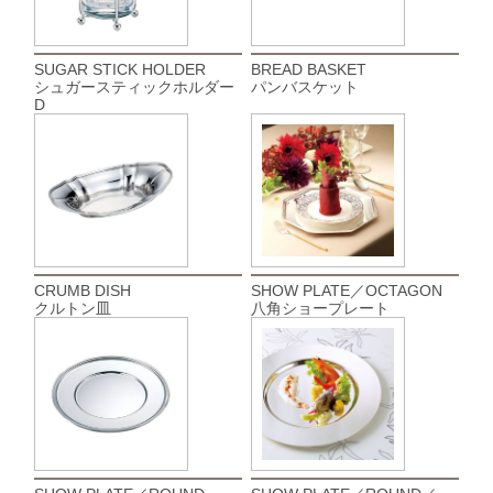
SUGAR STICK HOLDER
BREAD BASKET
シュガースティックホルダー
パンバスケット
D
CRUMB DISH
SHOW PLATE／OCTAGON
クルトン皿
八角ショープレート