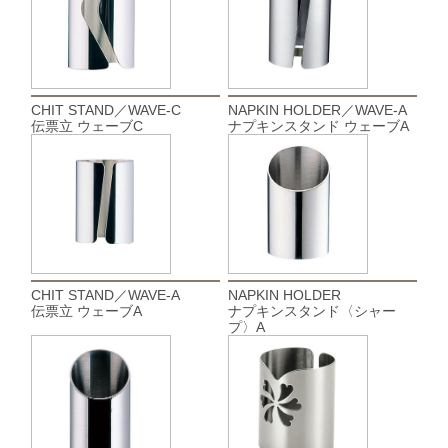
CHIT STAND／WAVE-C
NAPKIN HOLDER／WAVE-A
伝票立 ウェーブC
ナプキンスタンド ウェーブA
CHIT STAND／WAVE-A
NAPKIN HOLDER
伝票立 ウェーブA
ナプキンスタンド〈シャー
プ〉A