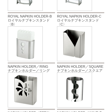
ROYAL NAPKIN HOLDER-B
ROYAL NAPKIN HOLDER-C
ロイヤルナプキンスタンド
ロイヤルナプキンスタンド
〈B〉
〈C〉
NAPKIN HOLDER／RING
NAPKIN HOLDER／SQUARE
ナプキンホルダー／リング
ナプキンホルダー／スクエア